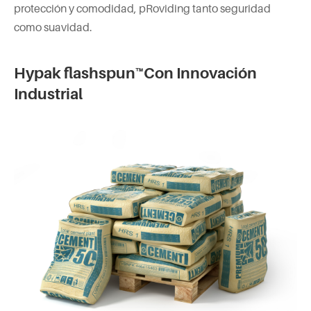
protección y comodidad, pRoviding tanto seguridad
como suavidad.
Hypak flashspun™Con Innovación
Industrial