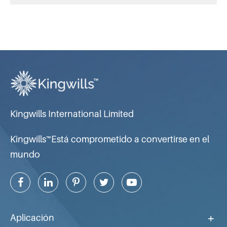
Kingwills International Limited
Kingwills™Está comprometido a convertirse en el
mundo
Aplicación