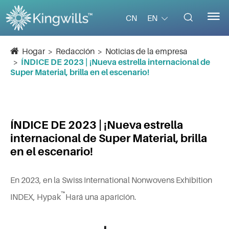


EN
CN
Hogar
Redacción
Noticias de la empresa
ÍNDICE DE 2023 | ¡Nueva estrella internacional de
Super Material, brilla en el escenario!
ÍNDICE DE 2023 | ¡Nueva estrella
internacional de Super Material, brilla
en el escenario!
En 2023, en la Swiss International Nonwovens Exhibition
™
INDEX, Hypak
Hará una aparición.