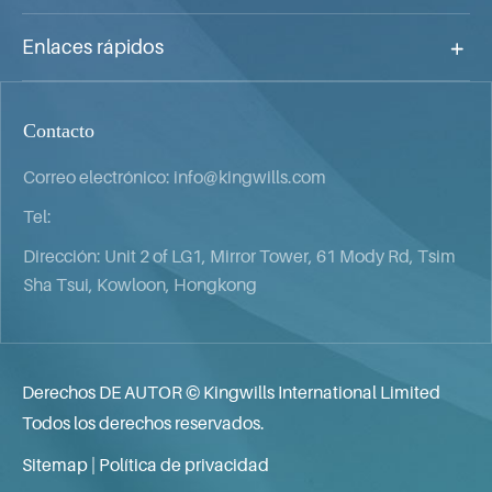
Enlaces rápidos
Contacto
Correo electrónico:
info@kingwills.com
Tel:
Dirección: Unit 2 of LG1, Mirror Tower, 61 Mody Rd, Tsim
Sha Tsui, Kowloon, Hongkong
Derechos DE AUTOR ©
Kingwills International Limited
Todos los derechos reservados.
Sitemap
|
Política de privacidad