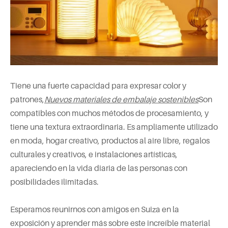
Tiene una fuerte capacidad para expresar color y
patrones,
Nuevos materiales de embalaje sostenibles
Son
compatibles con muchos métodos de procesamiento, y
tiene una textura extraordinaria. Es ampliamente utilizado
en moda, hogar creativo, productos al aire libre, regalos
culturales y creativos, e instalaciones artísticas,
apareciendo en la vida diaria de las personas con
posibilidades ilimitadas.
Esperamos reunirnos con amigos en Suiza en la
exposición y aprender más sobre este increíble material