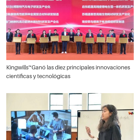
Kingwills™Ganó las diez principales innovaciones
científicas y tecnológicas