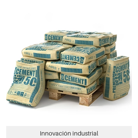
Innovación industrial