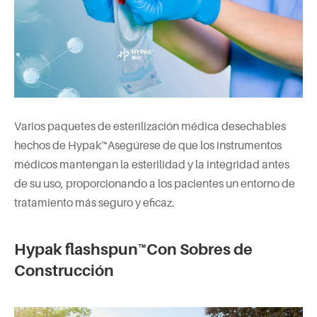
Varios paquetes de esterilización médica desechables
hechos de Hypak™Asegúrese de que los instrumentos
médicos mantengan la esterilidad y la integridad antes
de su uso, proporcionando a los pacientes un entorno de
tratamiento más seguro y eficaz.
Hypak flashspun™Con Sobres de
Construcción