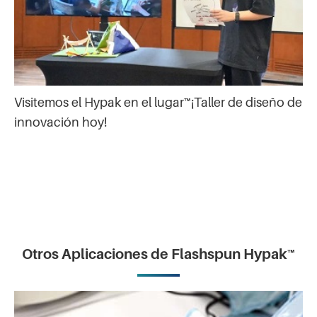
Visitemos el Hypak en el lugar™¡Taller de diseño de
innovación hoy!
Otros Aplicaciones de Flashspun Hypak™