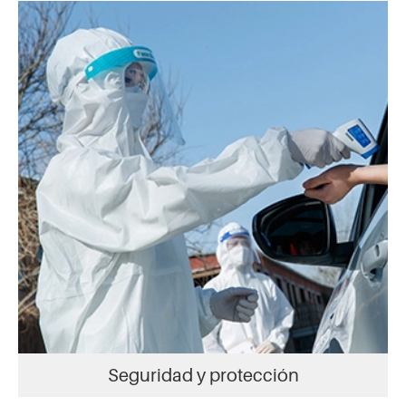
Seguridad y protección