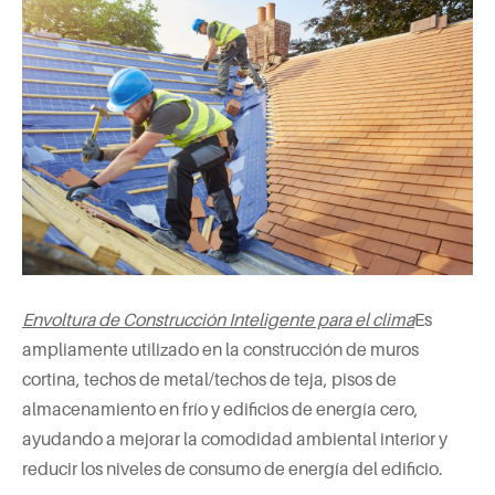
Envoltura de Construcción Inteligente para el clima
Es
ampliamente utilizado en la construcción de muros
cortina, techos de metal/techos de teja, pisos de
almacenamiento en frío y edificios de energía cero,
ayudando a mejorar la comodidad ambiental interior y
reducir los niveles de consumo de energía del edificio.