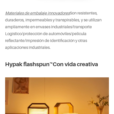
Materiales de embalaje innovadores
Son resistentes,
duraderos, impermeables y transpirables, y se utilizan
ampliamente en envases industriales/transporte
Logístico/protección de automóviles/película
reflectante/impresión de identificación y otras
aplicaciones industriales.
Hypak flashspun™Con vida creativa