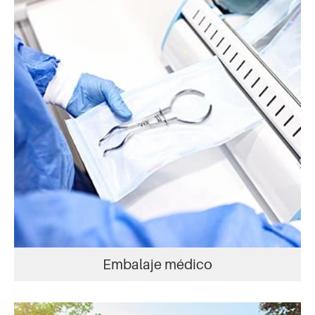
Embalaje médico