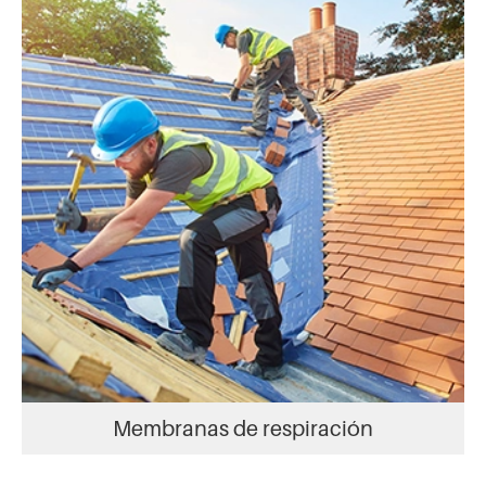
Membranas de respiración