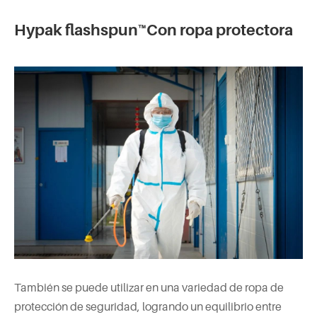
Hypak flashspun™Con ropa protectora
También se puede utilizar en una variedad de ropa de
protección de seguridad, logrando un equilibrio entre