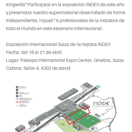
Kingwills™Participará en la exposición INDEX de este año
y presentará nuestro supermaterial desarrollado de forma
independiente, Hypak™A profesionales de la industria de
todo el mundo en este escenario internacional.
Exposición Internacional Suiza de no tejidos INDEX
Fecha: del 18 al 21 de abril
Lugar: Palexpo International Expo Center, Ginebra, Suiza
Cabina: Salón 4, 4302 de stand