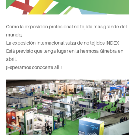
Como la exposición profesional no tejida más grande del
mundo,
La exposición internacional suiza de no tejidos INDEX
Está previsto que tenga lugar en la hermosa Ginebra en
abril.
¡Esperamos conocerte allí!