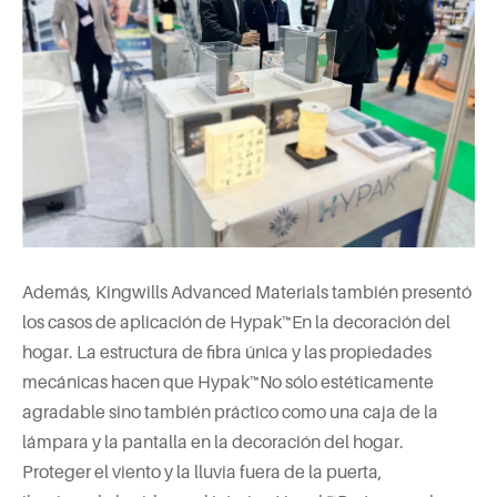
Además, Kingwills Advanced Materials también presentó
los casos de aplicación de Hypak™En la decoración del
hogar. La estructura de fibra única y las propiedades
mecánicas hacen que Hypak™No sólo estéticamente
agradable sino también práctico como una caja de la
lámpara y la pantalla en la decoración del hogar.
Proteger el viento y la lluvia fuera de la puerta,