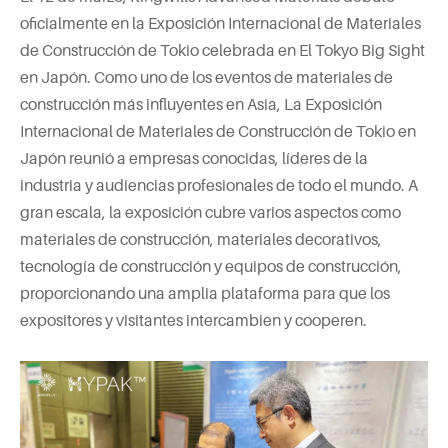
oficialmente en la Exposición Internacional de Materiales
de Construcción de Tokio celebrada en El Tokyo Big Sight
en Japón. Como uno de los eventos de materiales de
construcción más influyentes en Asia, La Exposición
Internacional de Materiales de Construcción de Tokio en
Japón reunió a empresas conocidas, líderes de la
industria y audiencias profesionales de todo el mundo. A
gran escala, la exposición cubre varios aspectos como
materiales de construcción, materiales decorativos,
tecnología de construcción y equipos de construcción,
proporcionando una amplia plataforma para que los
expositores y visitantes intercambien y cooperen.