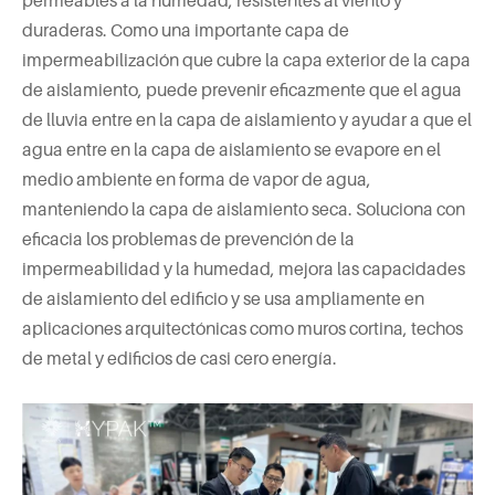
permeables a la humedad, resistentes al viento y
duraderas. Como una importante capa de
impermeabilización que cubre la capa exterior de la capa
de aislamiento, puede prevenir eficazmente que el agua
de lluvia entre en la capa de aislamiento y ayudar a que el
agua entre en la capa de aislamiento se evapore en el
medio ambiente en forma de vapor de agua,
manteniendo la capa de aislamiento seca. Soluciona con
eficacia los problemas de prevención de la
impermeabilidad y la humedad, mejora las capacidades
de aislamiento del edificio y se usa ampliamente en
aplicaciones arquitectónicas como muros cortina, techos
de metal y edificios de casi cero energía.