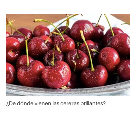
¿De dónde vienen las cerezas brillantes?