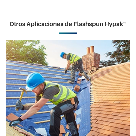
Otros Aplicaciones de Flashspun Hypak™