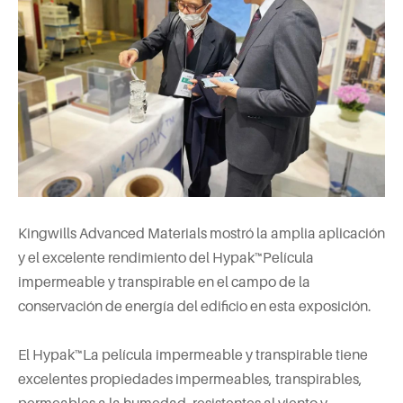
Kingwills Advanced Materials mostró la amplia aplicación
y el excelente rendimiento del Hypak™Película
impermeable y transpirable en el campo de la
conservación de energía del edificio en esta exposición.
El Hypak™La película impermeable y transpirable tiene
excelentes propiedades impermeables, transpirables,