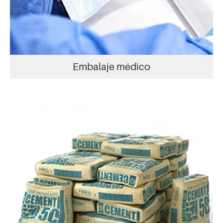
Embalaje médico