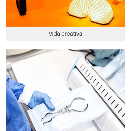
Vida creativa