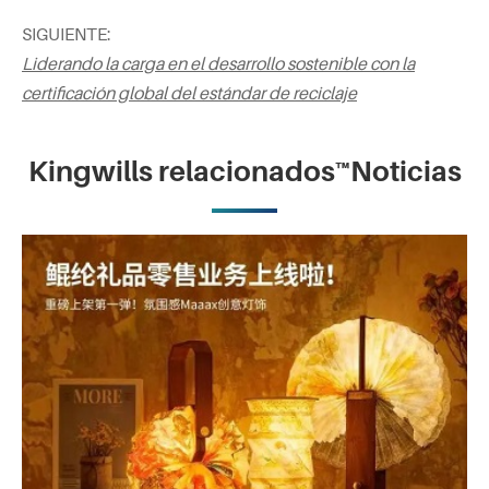
SIGUIENTE:
Liderando la carga en el desarrollo sostenible con la
certificación global del estándar de reciclaje
Kingwills relacionados™Noticias