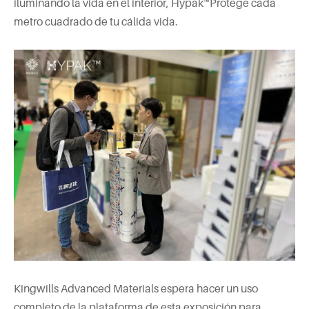
iluminando la vida en el interior, Hypak™Protege cada
metro cuadrado de tu cálida vida.
Kingwills Advanced Materials espera hacer un uso
completo de la plataforma de esta exposición para