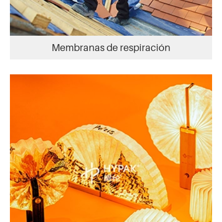
Membranas de respiración