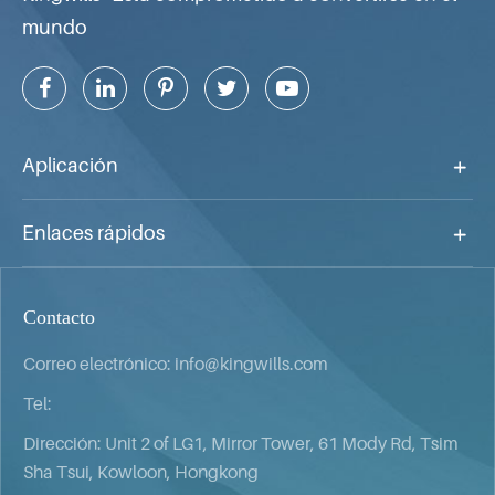
mundo
Aplicación
Enlaces rápidos
Contacto
Correo electrónico:
info@kingwills.com
Tel:
Dirección: Unit 2 of LG1, Mirror Tower, 61 Mody Rd, Tsim
Sha Tsui, Kowloon, Hongkong