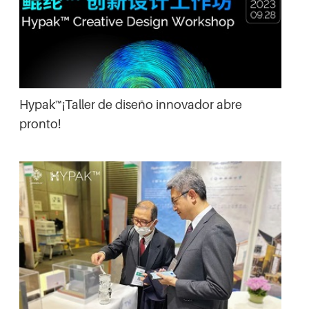
Hypak™¡Taller de diseño innovador abre
pronto!