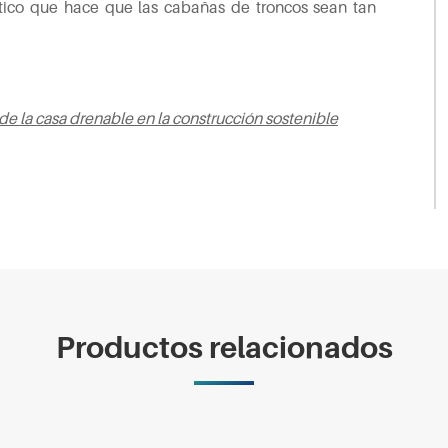
stico que hace que las cabañas de troncos sean tan
 de la casa drenable en la construcción sostenible
Productos relacionados