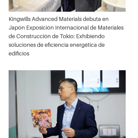
Kingwills Advanced Materials debuta en
Japón Exposición Internacional de Materiales
de Construcción de Tokio: Exhibiendo
soluciones de eficiencia energética de
edificios