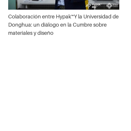
Colaboración entre Hypak™Y la Universidad de
Donghua: un diálogo en la Cumbre sobre
materiales y diseño