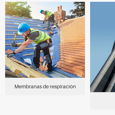
Membranas de respiración