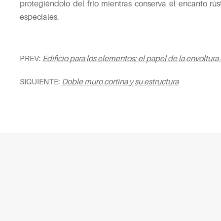
protegiéndolo del frío mientras conserva el encanto rú
especiales.
PREV:
Edificio para los elementos: el papel de la envoltura
SIGUIENTE:
Doble muro cortina y su estructura