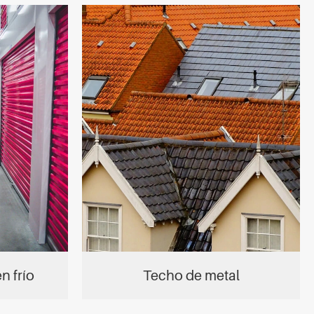
n frío
Techo de metal